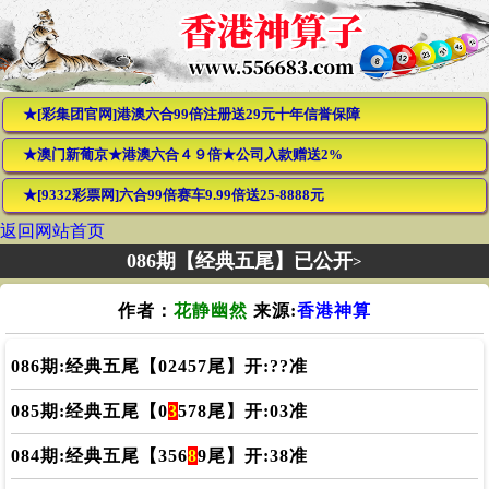
★[彩集团官网]港澳六合99倍注册送29元十年信誉保障
★澳门新葡京★港澳六合４９倍★公司入款赠送2%
★[9332彩票网]六合99倍赛车9.99倍送25-8888元
返回网站首页
086期【经典五尾】已公开
>
作者：
花静幽然
来源:
香港神算
086期:经典五尾【02457尾】开:??准
085期:经典五尾【0
3
578尾】开:03准
084期:经典五尾【356
8
9尾】开:38准