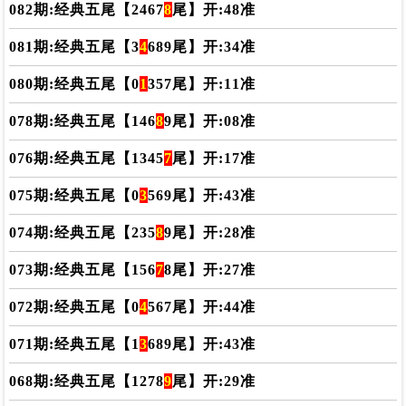
082期:经典五尾【2467
8
尾】开:48准
081期:经典五尾【3
4
689尾】开:34准
080期:经典五尾【0
1
357尾】开:11准
078期:经典五尾【146
8
9尾】开:08准
076期:经典五尾【1345
7
尾】开:17准
075期:经典五尾【0
3
569尾】开:43准
074期:经典五尾【235
8
9尾】开:28准
073期:经典五尾【156
7
8尾】开:27准
072期:经典五尾【0
4
567尾】开:44准
071期:经典五尾【1
3
689尾】开:43准
068期:经典五尾【1278
9
尾】开:29准