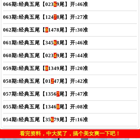
066期:经典五尾【023
6
9尾】开:46准
063期:经典五尾【124
7
8尾】开:27准
062期:经典五尾【
0
1478尾】开:30准
061期:经典五尾【345
6
8尾】开:46准
060期:经典五尾【023
4
9尾】开:44准
059期:经典五尾【
0
1349尾】开:20准
058期:经典五尾【01
2
47尾】开:42准
057期:经典五尾【1356
7
尾】开:47准
055期:经典五尾【1346
8
尾】开:08准
054期:经典五尾【35
6
79尾】开:16准
看完资料，中大奖了，搞个美女爽一下吧！