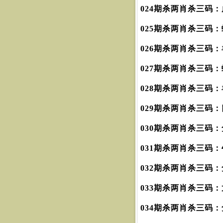
024期杀两肖杀三码：虎猴
025期杀两肖杀三码：蛇猪
026期杀两肖杀三码：羊鸡
027期杀两肖杀三码：蛇羊
028期杀两肖杀三码：羊鸡
029期杀两肖杀三码：鼠牛
030期杀两肖杀三码：兔羊
031期杀两肖杀三码：牛兔
032期杀两肖杀三码：兔马
033期杀两肖杀三码：龙猴
034期杀两肖杀三码：兔猪