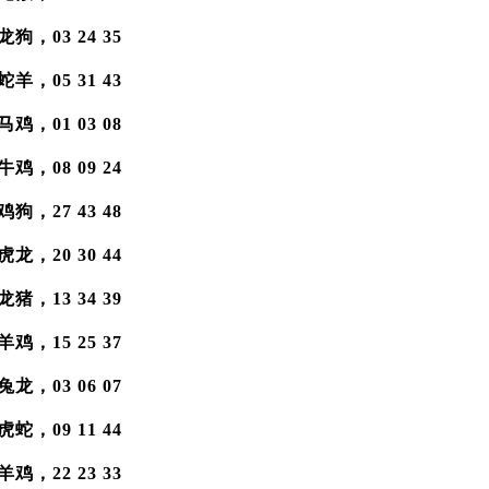
，03 24 35
，05 31 43
，01 03 08
，08 09 24
，27 43 48
，20 30 44
，13 34 39
，15 25 37
，03 06 07
，09 11 44
，22 23 33