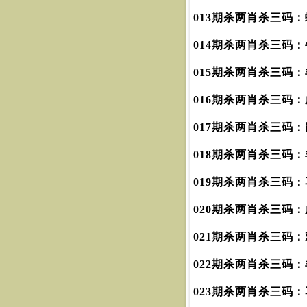
013期杀两肖杀三码：蛇鸡
014期杀两肖杀三码：牛虎
015期杀两肖杀三码：羊狗
016期杀两肖杀三码：虎蛇
017期杀两肖杀三码：鼠蛇
018期杀两肖杀三码：羊猴
019期杀两肖杀三码：马羊
020期杀两肖杀三码：虎鸡
021期杀两肖杀三码：鸡猪
022期杀两肖杀三码：羊狗
023期杀两肖杀三码：马猴