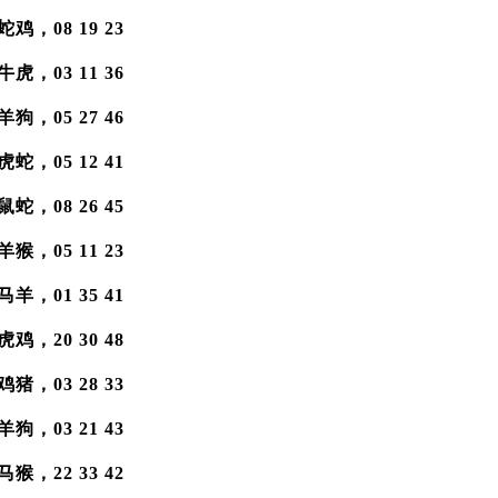
，08 19 23
，03 11 36
，05 27 46
，05 12 41
，08 26 45
，05 11 23
，01 35 41
，20 30 48
，03 28 33
，03 21 43
，22 33 42