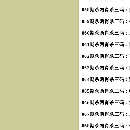
058期杀两肖杀三码：鼠牛
059期杀两肖杀三码：牛猪
060期杀两肖杀三码：虎猪
061期杀两肖杀三码：鼠马
062期杀两肖杀三码：马鸡
063期杀两肖杀三码：鼠虎
064期杀两肖杀三码：猴猪
065期杀两肖杀三码：狗猪
066期杀两肖杀三码：龙蛇
067期杀两肖杀三码：虎猪
068期杀两肖杀三码：牛狗