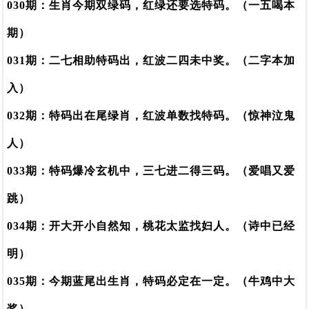
030期：生肖今期双绿码，红绿还要选特码。（一五喝本
期）
031期：二七相助特码出，红波二四未中奖。（二字本加
入）
032期：特码出在尾绿肖，红波单数找特码。（惊神泣鬼
人）
033期：特码爆冷玄机中，三七进二得三码。（爱唱又爱
跳）
034期：开大开小自然知，桃花太监找妇人。（诗中已经
明）
035期：今期蓝尾出生肖，特码必定在一定。（牛鸡中大
奖）