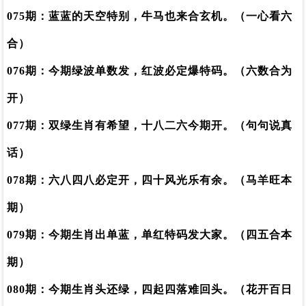
075期：蓝蓝的天空特别，牛马也来合玄机。（一心看六
合）
076期：今期绿波单数发，红波必定爆特码。（六数合为
开）
077期：双绿生肖有希望，十八二六今期开。（句句说真
话）
078期：六八四八必定开，四十风光乐有余。（马羊旺本
期）
079期：今期生肖出单蓝，单红特码发大家。（四五合本
期）
080期：今期生肖头还绿，四起四落难回头。（花开百日