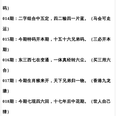
码）
014期：二字组合中五定，四二输四一片蓝。（马会可走
运）
015期：今期特码开本期，十五十六兄弟码。（三必开本
期）
016期：东三西七在变通，一体真经转六尘。（买三用六
合）
017期：今期生肖猴来开，天下兄弟归一物。（香港九龙
塘）
018期：今期七现四六回，十七年后中花期。（世人自己
猜）