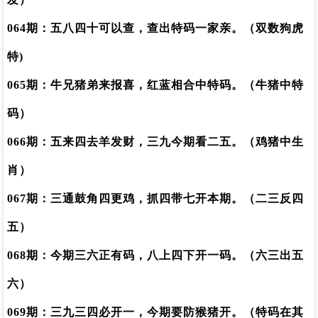
064期：五八四十可以查，查出特码一家亲。（双数狗虎
特)
065期：牛兄猪弟来报喜，红蓝相合中特码。（牛猪中特
码）
066期：五来四去羊发财，三九今期看二五。（鸡猪中生
肖）
067期：三通鼓角四更鸡，抓四带七开本期。（二三反四
五）
068期：今期三六正有码，八上四下开一码。（六三出五
六）
069期：三九三四必开一，今期要防猴猪开。（特码在其