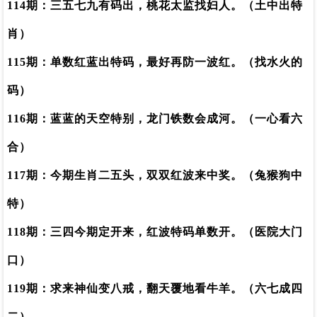
114期：三五七九有码出，桃花太监找妇人。（土中出特
肖）
115期：单数红蓝出特码，最好再防一波红。（找水火的
码）
116期：蓝蓝的天空特别，龙门铁数会成河。（一心看六
合）
117期：今期生肖二五头，双双红波来中奖。（兔猴狗中
特）
118期：三四今期定开来，红波特码单数开。（医院大门
口）
119期：求来神仙变八戒，翻天覆地看牛羊。（六七成四
二）