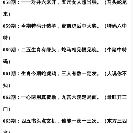
058期：一一对并六来开，五尺女人想当强。（马头蛇尾
来）
059期：今期特码开猪羊，虎前鸡后中大奖。（特码六中
特）
060期：二五生肖有绿头，蛇马相见恨见晚。（牛猪中特
码）
061期：生肖今期蛇虎鸡，三人有数一定发。（人说你不
知）
062期：一心两用真费劲，九宫六院定局面。（最旺开三
门）
063期：四五书头点玄机，谁能一夜十三次。（东方三四
发）