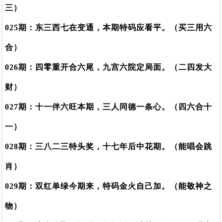
三）
025期：东三西七在变通，本期特码应看平。（买三用六
合）
026期：四零重开合六尾，九宫六院定局面。（二四发大
财）
027期：十一伴六旺本期，三人同德一条心。（四六合十
一）
028期：三八二三特头奖，十七年后中花期。（能唱会跳
肖）
029期：双红单绿今期来，特码金火自己加。（能敬神之
物）