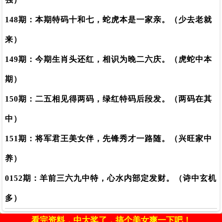
148期：本期特码十和七，蛇虎本是一家亲。（少去老就
来）
149期：今期生肖头还红，相识为晚二六庆。（虎蛇中本
期）
150期：二五相见得两码，绿红特码后段发。（两码在其
中）
151期：将军君王美女伴，先锋秀才一路随。（兴旺家中
养）
0152期：羊前三六九中特，心水内部定发财。（诗中玄机
多）
看完资料，中大奖了，搞个美女爽一下吧！