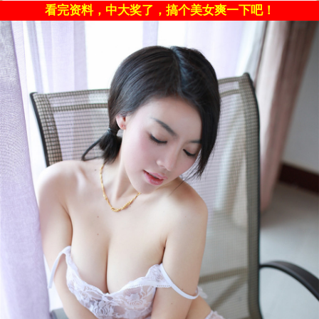
看完资料，中大奖了，搞个美女爽一下吧！